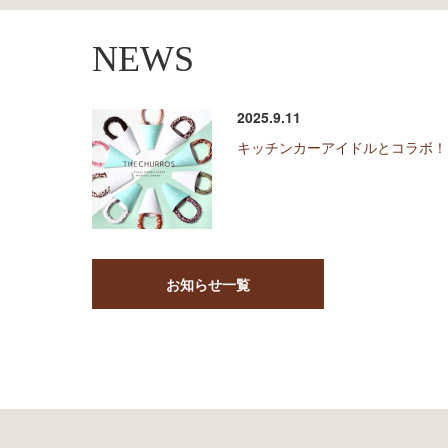
NEWS
2025.9.11
キッチンカーアイドルとコラボ！
お知らせ一覧